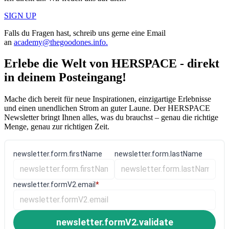
SIGN UP
Falls du Fragen hast, schreib uns gerne eine Email
an
academy@thegoodones.info.
Erlebe die Welt von HERSPACE - direkt
in deinem Posteingang!
Mache dich bereit für neue Inspirationen, einzigartige Erlebnisse
und einen unendlichen Strom an guter Laune. Der HERSPACE
Newsletter bringt Ihnen alles, was du brauchst – genau die richtige
Menge, genau zur richtigen Zeit.
newsletter.form.firstName
newsletter.form.lastName
newsletter.formV2.email
*
newsletter.formV2.validate