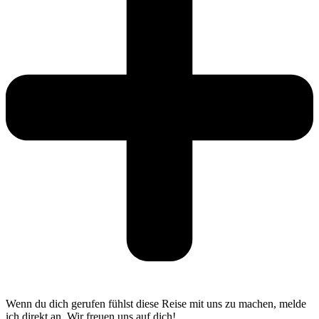
Wenn du dich gerufen fühlst diese Reise mit uns zu machen, melde
ich direkt an. Wir freuen uns auf dich!