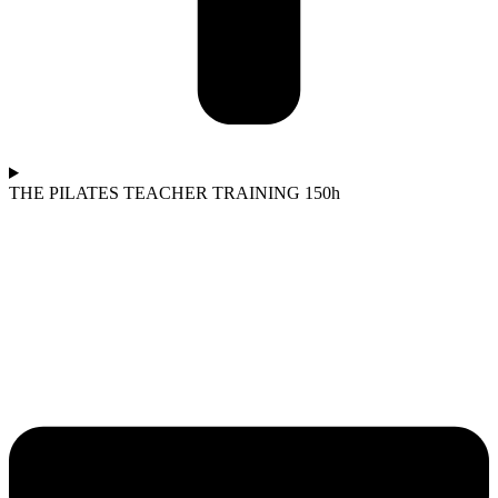
THE PILATES TEACHER TRAINING 150h