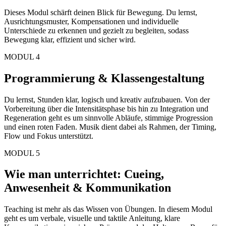
Dieses Modul schärft deinen Blick für Bewegung. Du lernst,
Ausrichtungs­muster, Kompensationen und individuelle
Unterschiede zu erkennen und gezielt zu begleiten, sodass
Bewegung klar, effizient und sicher wird.
MODUL 4
Programmierung & Klassengestaltung
Du lernst, Stunden klar, logisch und kreativ aufzubauen. Von der
Vorbereitung über die Intensitätsphase bis hin zu Integration und
Regeneration geht es um sinnvolle Abläufe, stimmige Progression
und einen roten Faden. Musik dient dabei als Rahmen, der Timing,
Flow und Fokus unterstützt.
MODUL 5
Wie man unterrichtet: Cueing,
Anwesenheit & Kommunikation
Teaching ist mehr als das Wissen von Übungen. In diesem Modul
geht es um verbale, visuelle und taktile Anleitung, klare