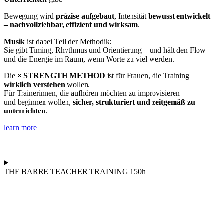
Bewegung wird
präzise aufgebaut
, Intensität
bewusst entwickelt
–
nachvollziehbar, effizient und wirksam
.
Musik
ist dabei Teil der Methodik:
Sie gibt Timing, Rhythmus und Orientierung – und hält den Flow
und die Energie im Raum, wenn Worte zu viel werden.
Die
× STRENGTH METHOD
ist für Frauen, die Training
wirklich verstehen
wollen.
Für Trainerinnen, die aufhören möchten zu improvisieren –
und beginnen wollen,
sicher, strukturiert und zeitgemäß zu
unterrichten
.
learn more
THE BARRE TEACHER TRAINING 150h