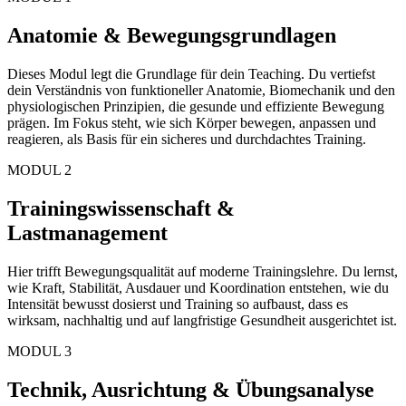
Anatomie & Bewegungsgrundlagen
Dieses Modul legt die Grundlage für dein Teaching. Du vertiefst
dein Verständnis von funktioneller Anatomie, Biomechanik und den
physiologischen Prinzipien, die gesunde und effiziente Bewegung
prägen. Im Fokus steht, wie sich Körper bewegen, anpassen und
reagieren, als Basis für ein sicheres und durchdachtes Training.
MODUL 2
Trainingswissenschaft &
Lastmanagement
Hier trifft Bewegungsqualität auf moderne Trainingslehre. Du lernst,
wie Kraft, Stabilität, Ausdauer und Koordination entstehen, wie du
Intensität bewusst dosierst und Training so aufbaust, dass es
wirksam, nachhaltig und auf langfristige Gesundheit ausgerichtet ist.
MODUL 3
Technik, Ausrichtung & Übungsanalyse