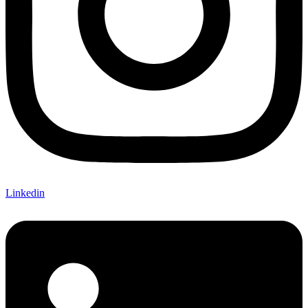
Linkedin