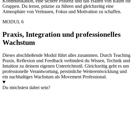
Kommunikation, eine sichere Präsenz und das Halten von Raum für
Gruppen. Du lernst, präzise zu führen und gleichzeitig eine
Atmosphäre von Vertrauen, Fokus und Motivation zu schaffen.
MODUL 6
Praxis, Integration und professionelles
Wachstum
Dieses abschließende Modul führt alles zusammen. Durch Teaching
Praxis, Reflexion und Feedback verbindest du Wissen, Technik und
Intuition zu deinem eigenen Unterrichtsstil. Gleichzeitig geht es um
professionelle Verantwortung, persönliche Weiterentwicklung und
ein nachhaltiges Wachstum als Movement Professional.
Du möchstest dabei sein?