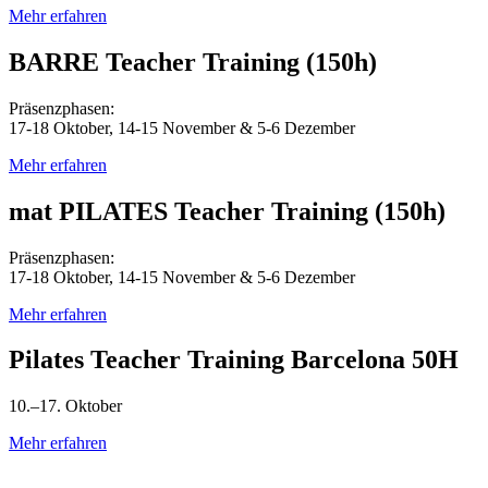
Mehr erfahren
BARRE Teacher Training (150h)
Präsenzphasen:
17-18 Oktober,
14-15
November & 5-6 Dezember
Mehr erfahren
mat PILATES Teacher Training (150h)
Präsenzphasen:
17-18 Oktober,
14-15
November & 5-6 Dezember
Mehr erfahren
Pilates Teacher Training Barcelona 50H
10.–17. Oktober
Mehr erfahren