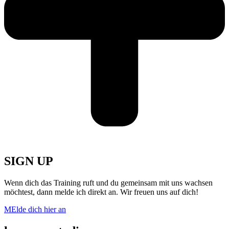
SIGN UP
Wenn dich das Training ruft und du gemeinsam mit uns wachsen
möchtest, dann melde ich direkt an. Wir freuen uns auf dich!
MElde dich hier an