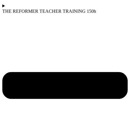
THE REFORMER TEACHER TRAINING 150h