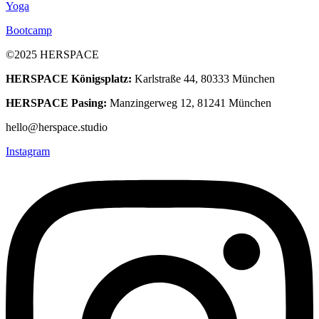
Yoga
Bootcamp
©2025 HERSPACE
HERSPACE Königsplatz:
Karlstraße 44, 80333 München
HERSPACE Pasing:
Manzingerweg 12, 81241 München
hello@herspace.studio
Instagram