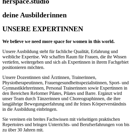
herspace.studio
deine Ausbilderinnen
UNSERE EXPERTINNEN
We believe we need more space for women in this world.
Unsere Ausbildung steht für fachliche Qualität, Erfahrung und
weibliche Expertise. Wir schaffen Raum für Frauen, die ihr Wissen
vertiefen, weitergeben und sich als Expertinnen in ihrem Fachgebiet
positionieren möchten.
Unsere Dozentinnen sind Ärztinnen, Trainerinnen,
Physiotherapeutinnen, Frauengesundheitsspezialistinnen, Sport- und
Gymnastiklehrerinnen, Personal Trainerinnen sowie Expertinnen in
den Bereichen Reformer Pilates, Pilates und Barre. Ergänzt wird
unser Team durch Tänzerinnen und Choreographinnen, die ihre
langjährige Bewegungserfahrung und ihr feines Körperverständnis
in die Ausbildung einbringen.
Sie vereinen ein breites Fachwissen mit vielseitigen praktischen
Repertoires und bringen Unterrichts- und Berufserfahrungen von bis
zu über 30 Jahren mit.