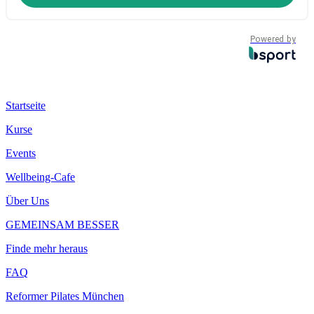
Powered by
Startseite
Kurse
Events
Wellbeing-Cafe
Über Uns
GEMEINSAM BESSER
Finde mehr heraus
FAQ
Reformer Pilates München